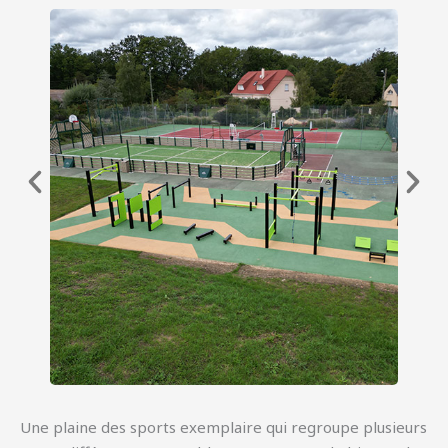
Une plaine des sports exemplaire qui regroupe plusieurs