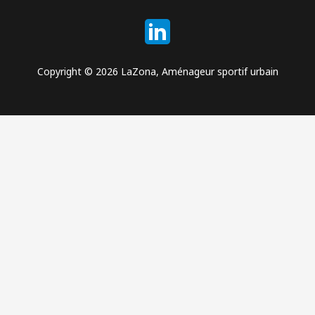
Copyright © 2026 LaZona, Aménageur sportif urbain