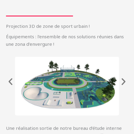
Projection 3D de zone de sport urbain !
Équipements : l'ensemble de nos solutions réunies dans
une zona d'envergure !
Une réalisation sortie de notre bureau d’étude interne