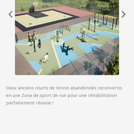
Deux anciens courts de tennis abandonnés reconvertis
en une Zona de sport de rue pour une réhabilitation
parfaitement réussie !