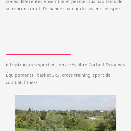
zones différentes ensemble et permet aux habitants de
se rencontrer et d’échanger autour des valeurs du sport.
infrastructures sportives en accès libre Corbeil-Essonnes
Équipements : basket 3x3, cross training, sport de
combat, fitness.