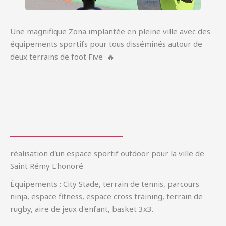
Une magnifique Zona implantée en pleine ville avec des
équipements sportifs pour tous disséminés autour de
deux terrains de foot Five 🔥
réalisation d'un espace sportif outdoor pour la ville de
Saint Rémy L'honoré
Équipements : City Stade, terrain de tennis, parcours
ninja, espace fitness, espace cross training, terrain de
rugby, aire de jeux d'enfant, basket 3x3.