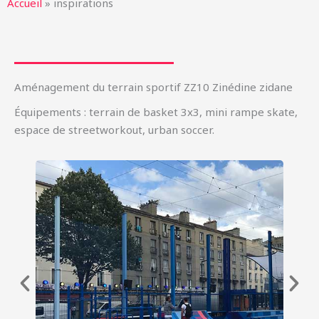
Accueil
»
inspirations
Aménagement du terrain sportif ZZ10 Zinédine zidane
Équipements : terrain de basket 3x3, mini rampe skate,
espace de streetworkout, urban soccer.