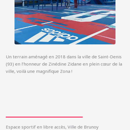
Un terrain aménagé en 2018 dans la ville de Saint-Denis
(93) en l’honneur de Zinédine Zidane en plein cœur de la
ville, voilà une magnifique Zona !
Espace sportif en libre accès, Ville de Brunoy