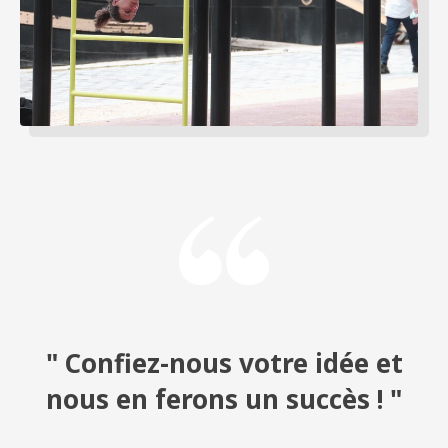
" Confiez-nous votre idée et
nous en ferons un succès ! "