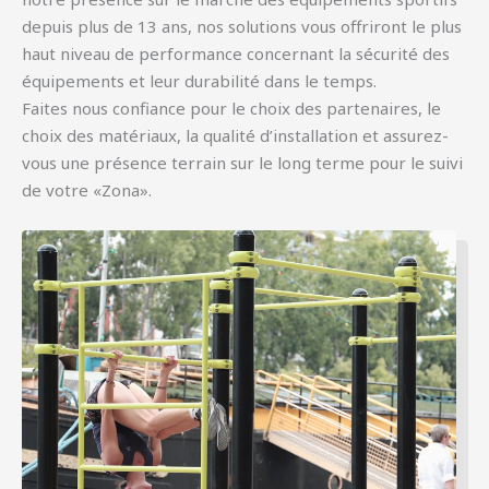
depuis plus de 13 ans, nos solutions vous offriront le plus
haut niveau de performance concernant la sécurité des
équipements et leur durabilité dans le temps.
Faites nous confiance pour le choix des partenaires, le
choix des matériaux, la qualité d’installation et assurez-
vous une présence terrain sur le long terme pour le suivi
de votre «Zona».