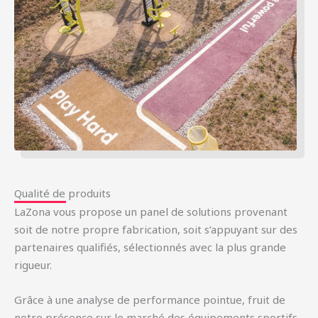
Qualité de produits
LaZona vous propose un panel de solutions provenant
soit de notre propre fabrication, soit s’appuyant sur des
partenaires qualifiés, sélectionnés avec la plus grande
rigueur.
Grâce à une analyse de performance pointue, fruit de
notre présence sur le marché des équipements sportifs