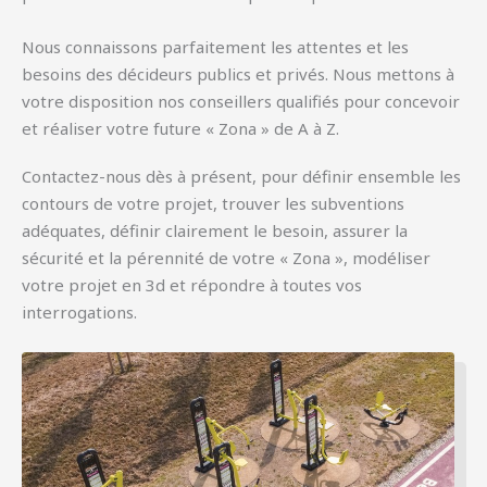
Nous connaissons parfaitement les attentes et les
besoins des décideurs publics et privés. Nous mettons à
votre disposition nos conseillers qualifiés pour concevoir
et réaliser votre future « Zona » de A à Z.
Contactez-nous dès à présent, pour définir ensemble les
contours de votre projet, trouver les subventions
adéquates, définir clairement le besoin, assurer la
sécurité et la pérennité de votre « Zona », modéliser
votre projet en 3d et répondre à toutes vos
interrogations.