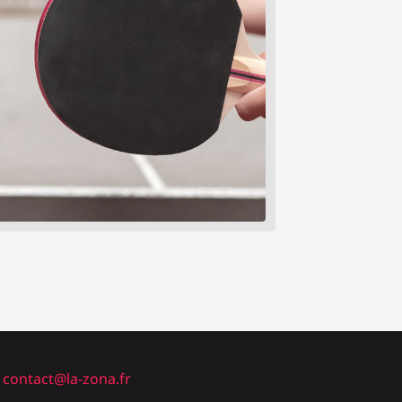
|
contact@la-zona.fr