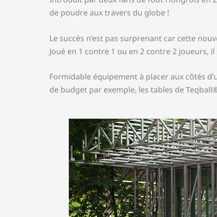
de poudre aux travers du globe !
Le succès n’est pas surprenant car cette nouvel
Joué en 1 contre 1 ou en 2 contre 2 joueurs, il
Formidable équipement à placer aux côtés d’u
de budget par exemple, les tables de Teqball®