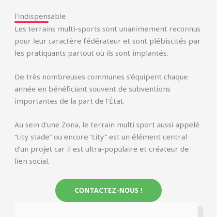
l'indispensable
Les terrains multi-sports sont unanimement reconnus
pour leur caractère fédérateur et sont plébiscités par
les pratiquants partout où ils sont implantés.
De très nombreuses communes s’équipent chaque
année en bénéficiant souvent de subventions
importantes de la part de l’État.
Au sein d’une Zona, le terrain multi sport aussi appelé
“city stade” ou encore “city” est un élément central
d’un projet car il est ultra-populaire et créateur de
lien social.
CONTACTEZ-NOUS !