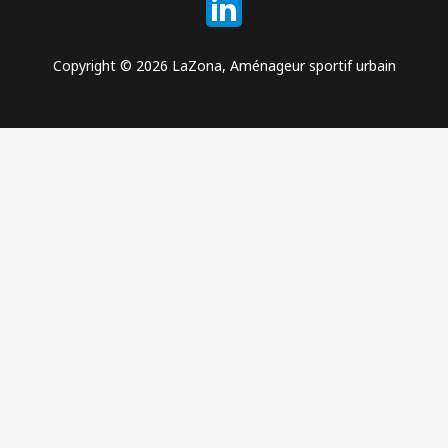
Copyright © 2026 LaZona, Aménageur sportif urbain