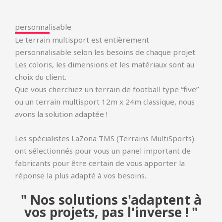
personnalisable
Le terrain multisport est entièrement
personnalisable selon les besoins de chaque projet.
Les coloris, les dimensions et les matériaux sont au
choix du client.
Que vous cherchiez un terrain de football type “five”
ou un terrain multisport 12m x 24m classique, nous
avons la solution adaptée !
Les spécialistes LaZona TMS (Terrains MultiSports)
ont sélectionnés pour vous un panel important de
fabricants pour être certain de vous apporter la
réponse la plus adapté à vos besoins.
" Nos solutions s'adaptent à
vos projets, pas l'inverse ! "